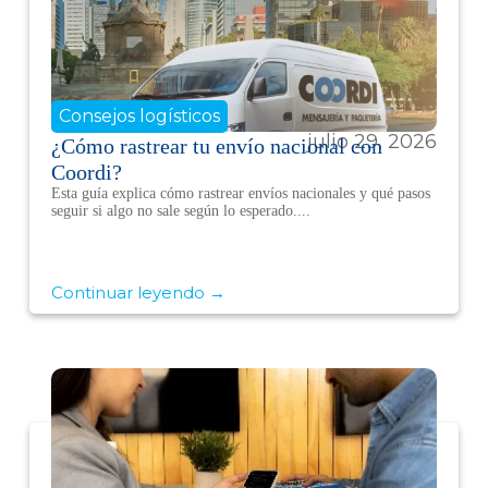
Consejos logísticos
julio 29, 2026
¿Cómo rastrear tu envío nacional con
Coordi?
Esta guía explica cómo rastrear envíos nacionales y qué pasos
seguir si algo no sale según lo esperado....
Continuar leyendo →