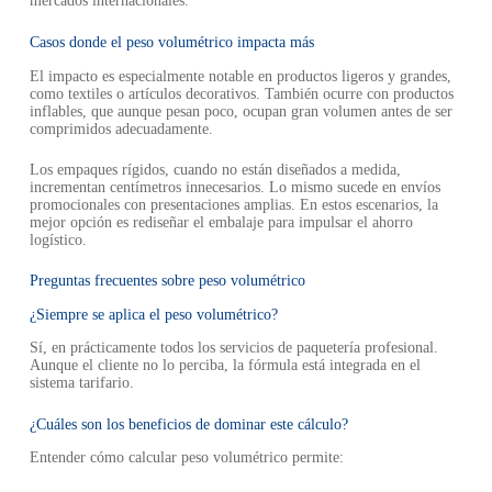
mercados internacionales.
Casos donde el peso volumétrico impacta más
El impacto es especialmente notable en productos ligeros y grandes,
como textiles o artículos decorativos. También ocurre con productos
inflables, que aunque pesan poco, ocupan gran volumen antes de ser
comprimidos adecuadamente.
Los empaques rígidos, cuando no están diseñados a medida,
incrementan centímetros innecesarios. Lo mismo sucede en envíos
promocionales con presentaciones amplias. En estos escenarios, la
mejor opción es rediseñar el embalaje para impulsar el ahorro
logístico.
Preguntas frecuentes sobre peso volumétrico
¿Siempre se aplica el peso volumétrico?
Sí, en prácticamente todos los servicios de paquetería profesional.
Aunque el cliente no lo perciba, la fórmula está integrada en el
sistema tarifario.
¿Cuáles son los beneficios de dominar este cálculo?
Entender cómo calcular peso volumétrico permite: