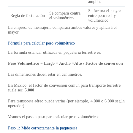
amplias.
Se factura el mayor
Se compara contra
Regla de facturación
entre peso real y
el volumétrico.
volumétrico.
La empresa de mensajería comparará ambos valores y aplicará el
mayor.
Fórmula para calcular peso volumétrico
La fórmula estándar utilizada en paquetería terrestre es:
Peso Volumétrico = Largo × Ancho ×Alto / Factor de conversión
Las dimensiones deben estar en centímetros.
En México, el factor de conversión común para transporte terrestre
suele ser:
5.000
Para transporte aéreo puede variar (por ejemplo, 4.000 o 6.000 según
operador).
Veamos el paso a paso para calcular peso volumétrico:
Paso 1: Mide correctamente la paquetería