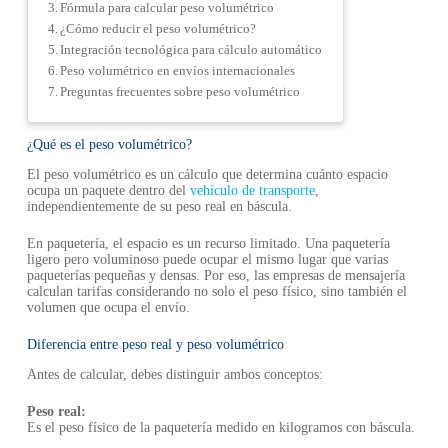
Fórmula para calcular peso volumétrico
¿Cómo reducir el peso volumétrico?
Integración tecnológica para cálculo automático
Peso volumétrico en envíos internacionales
Preguntas frecuentes sobre peso volumétrico
¿Qué es el peso volumétrico?
El peso volumétrico es un cálculo que determina cuánto espacio
ocupa un paquete dentro del
vehículo de transporte
,
independientemente de su peso real en báscula.
En paquetería, el espacio es un recurso limitado. Una paquetería
ligero pero voluminoso puede ocupar el mismo lugar que varias
paqueterías pequeñas y densas. Por eso, las empresas de mensajería
calculan tarifas considerando no solo el peso físico, sino también el
volumen que ocupa el envío.
Diferencia entre peso real y peso volumétrico
Antes de calcular, debes distinguir ambos conceptos:
Peso real:
Es el peso físico de la paquetería medido en kilogramos con báscula.