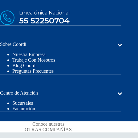
Línea única Nacional
55 52250704
Sobre Coordi
Nuestra Empresa
Trabaje Con Nosotros
Blog Coordi
Preguntas Frecuentes
Centro de Atención
Sucursales
Facturación
Conoce nuestras
OTRAS COMPAÑÍAS