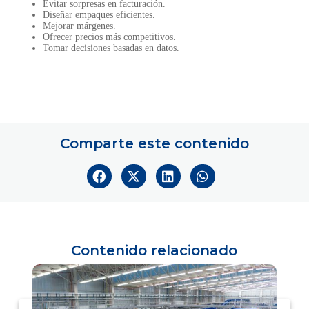
Evitar sorpresas en facturación.
Diseñar empaques eficientes.
Mejorar márgenes.
Ofrecer precios más competitivos.
Tomar decisiones basadas en datos.
Comparte este contenido
Contenido relacionado