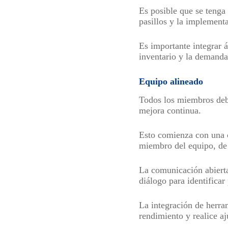
Es posible que se tenga 
pasillos y la implemen
Es importante integrar 
inventario y la demanda
Equipo alineado
Todos los miembros debe
mejora continua.
Esto comienza con una c
miembro del equipo, de
La comunicación abierta
diálogo para identificar
La integración de herra
rendimiento y realice aj