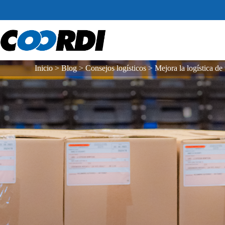
Inicio
>
Blog
>
Consejos logísticos
>
Mejora la logística de