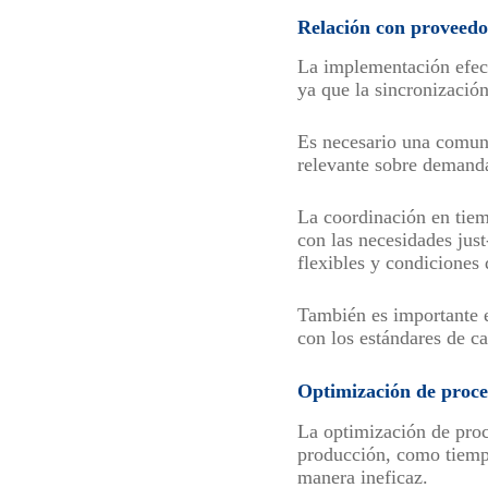
Relación con proveedo
La implementación efect
ya que la sincronización
Es necesario una comun
relevante sobre demanda
La coordinación en tiem
con las necesidades jus
flexibles y condiciones
También es importante 
con los estándares de c
Optimización de proce
La optimización de proc
producción, como tiempo
manera ineficaz.