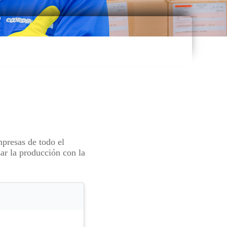
mpresas de todo el
ar la producción con la