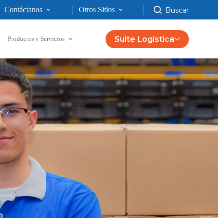
Contáctanos
Otros Sitios
Suite Logística
Productos y Servicios