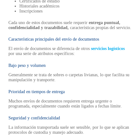
Certificados de estudio
Historiales académicos
Inscripciones
Cada uno de estos documentos suele requerir
entrega puntual,
confidencialidad y trazabilidad,
características propias del servicio.
Características principales del envío de documentos
El envío de documentos se diferencia de otros
servicios logísticos
por una serie de atributos específicos:
Bajo peso y volumen
Generalmente se trata de sobres o carpetas livianas, lo que facilita su
manipulación y transporte.
Prioridad en tiempos de entrega
Muchos envíos de documentos requieren entrega urgente o
programada, especialmente cuando están ligados a fechas límite.
Seguridad y confidencialidad
La información transportada suele ser sensible, por lo que se aplican
protocolos de custodia y manejo adecuado.