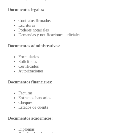
Documentos legales:
Contratos firmados
Escrituras
Poderes notariales
Demandas y notificaciones judiciales
Documentos administrativos:
Formularios
Solicitudes
Certificados
Autorizaciones
Documentos financieros:
Facturas
Extractos bancarios
Cheques
Estados de cuenta
Documentos académicos:
Diplomas