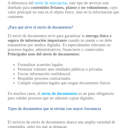
A diferencia del
envío de mercancías
, este tipo de servicio está
diseñado para
contenidos livianos, planos y no voluminosos
, cuyo
valor principal no está en el objeto físico, sino en la información que
contienen.
¿Para qué sirve el envío de documentos?
El envío de documentos sirve para garantizar la
entrega física y
segura de información importante
cuando no puede o no debe
transmitirse por medios digitales. Es especialmente relevante en
procesos legales, administrativos, financieros y comerciales.
Principales usos del envío de documentos:
Formalizar acuerdos legales.
Presentar trámites ante entidades públicas o privadas.
Enviar información confidencial.
Respaldar procesos contractuales.
Cumplir requisitos legales que exigen documentos físicos.
En muchos casos, el
envío de documentos
es un paso obligatorio
para validar procesos que no admiten copias digitales.
Tipos de documentos que se envían con mayor frecuencia
El servicio de envío de documentos abarca una amplia variedad de
contenidos, entre los que se destacan: