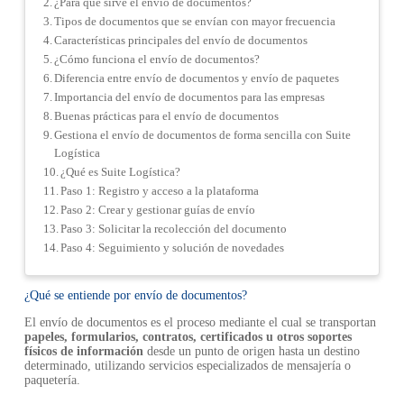
¿Para qué sirve el envío de documentos?
Tipos de documentos que se envían con mayor frecuencia
Características principales del envío de documentos
¿Cómo funciona el envío de documentos?
Diferencia entre envío de documentos y envío de paquetes
Importancia del envío de documentos para las empresas
Buenas prácticas para el envío de documentos
Gestiona el envío de documentos de forma sencilla con Suite
Logística
¿Qué es Suite Logística?
Paso 1: Registro y acceso a la plataforma
Paso 2: Crear y gestionar guías de envío
Paso 3: Solicitar la recolección del documento
Paso 4: Seguimiento y solución de novedades
¿Qué se entiende por envío de documentos?
El envío de documentos es el proceso mediante el cual se transportan
papeles, formularios, contratos, certificados u otros soportes
físicos de información
desde un punto de origen hasta un destino
determinado, utilizando servicios especializados de mensajería o
paquetería.