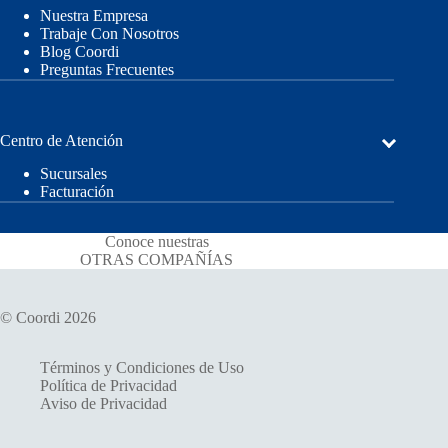
Nuestra Empresa
Trabaje Con Nosotros
Blog Coordi
Preguntas Frecuentes
Centro de Atención
Sucursales
Facturación
Conoce nuestras
OTRAS COMPAÑÍAS
© Coordi 2026
Términos y Condiciones de Uso
Política de Privacidad
Aviso de Privacidad