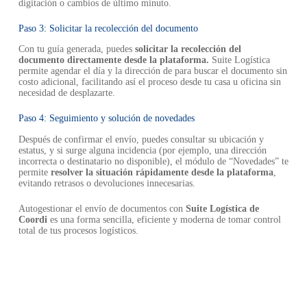
digitación o cambios de último minuto.
Paso 3: Solicitar la recolección del documento
Con tu guía generada, puedes
solicitar la recolección del
documento directamente desde la plataforma.
Suite Logística
permite agendar el día y la dirección de para buscar el documento sin
costo adicional, facilitando así el proceso desde tu casa u oficina sin
necesidad de desplazarte.
Paso 4: Seguimiento y solución de novedades
Después de confirmar el envío, puedes consultar su ubicación y
estatus, y si surge alguna incidencia (por ejemplo, una dirección
incorrecta o destinatario no disponible), el módulo de “Novedades” te
permite
resolver la situación rápidamente desde la plataforma
,
evitando retrasos o devoluciones innecesarias.
Autogestionar el envío de documentos con
Suite Logística de
Coordi
es una forma sencilla, eficiente y moderna de tomar control
total de tus procesos logísticos.