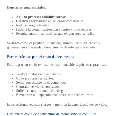
Beneficios empresariales:
Agiliza procesos administrativos.
Garantiza formalidad en acuerdos comerciales.
Reduce riesgos legales.
Facilita la comunicación con clientes y proveedores.
Permite cumplir normativas que exigen soporte físico.
Sectores como el jurídico, financiero, inmobiliario, educativo y
gubernamental dependen directamente de este tipo de envíos.
Buenas prácticas para el envío de documentos
Para lograr un envío exitoso, es recomendable seguir estas prácticas:
Verificar datos del destinatario.
Utilizar sobres resistentes.
Sellar correctamente el contenido.
Contratar servicios con rastreo.
Solicitar comprobante de entrega.
Enviar con anticipación cuando existan fechas límite.
Estas acciones reducen riesgos y mejoran la experiencia del servicio.
Gestiona el envío de documentos de forma sencilla con Suite