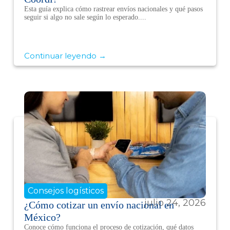
Esta guía explica cómo rastrear envíos nacionales y qué pasos
seguir si algo no sale según lo esperado....
Continuar leyendo →
Consejos logísticos
julio 24, 2026
¿Cómo cotizar un envío nacional en
México?
Conoce cómo funciona el proceso de cotización, qué datos