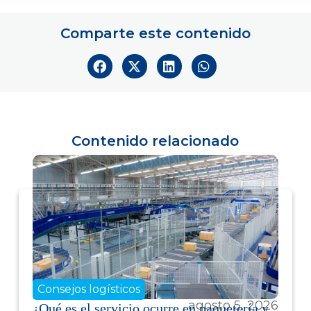
Comparte este contenido
Contenido relacionado
Consejos logísticos
agosto 5, 2026
¿Qué es el servicio ocurre en paquetería y