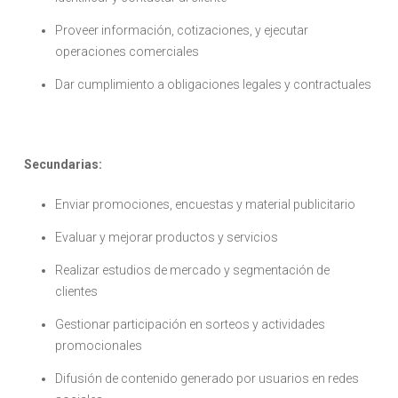
Proveer información, cotizaciones, y ejecutar
operaciones comerciales
Dar cumplimiento a obligaciones legales y contractuales
Secundarias:
Enviar promociones, encuestas y material publicitario
Evaluar y mejorar productos y servicios
Realizar estudios de mercado y segmentación de
clientes
Gestionar participación en sorteos y actividades
promocionales
Difusión de contenido generado por usuarios en redes