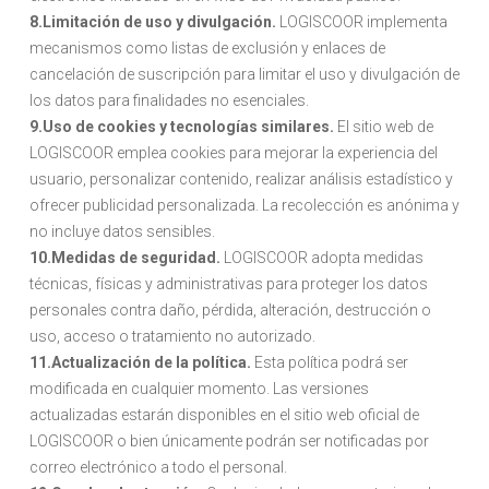
8.Limitación de uso y divulgación.
LOGISCOOR implementa
mecanismos como listas de exclusión y enlaces de
cancelación de suscripción para limitar el uso y divulgación de
los datos para finalidades no esenciales.
9.Uso de cookies y tecnologías similares.
El sitio web de
LOGISCOOR emplea cookies para mejorar la experiencia del
usuario, personalizar contenido, realizar análisis estadístico y
ofrecer publicidad personalizada. La recolección es anónima y
no incluye datos sensibles.
10.Medidas de seguridad.
LOGISCOOR adopta medidas
técnicas, físicas y administrativas para proteger los datos
personales contra daño, pérdida, alteración, destrucción o
uso, acceso o tratamiento no autorizado.
11.Actualización de la política.
Esta política podrá ser
modificada en cualquier momento. Las versiones
actualizadas estarán disponibles en el sitio web oficial de
LOGISCOOR o bien únicamente podrán ser notificadas por
correo electrónico a todo el personal.