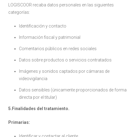
LOGISCOOR recaba datos personales en las siguientes
categorías:
Identificación y contacto
Información fiscal y patrimonial
Comentarios públicos en redes sociales
Datos sobre productos o servicios contratados
Imágenes y sonidos captados por cámaras de
videovigilancia
Datos sensibles (únicamente proporcionados de forma
directa por el titular)
5.Finalidades del tratamiento.
Primarias:
Identificar y contactar al cliente