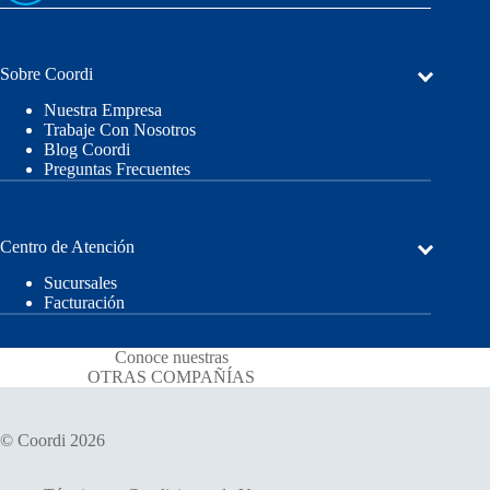
Sobre Coordi
Nuestra Empresa
Trabaje Con Nosotros
Blog Coordi
Preguntas Frecuentes
Centro de Atención
Sucursales
Facturación
Conoce nuestras
OTRAS COMPAÑÍAS
© Coordi 2026