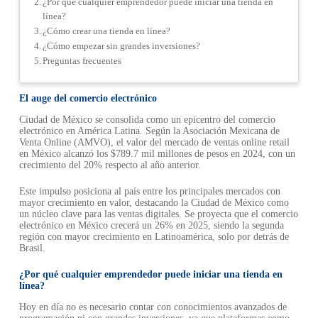
¿Por qué cualquier emprendedor puede iniciar una tienda en
línea?
¿Cómo crear una tienda en línea?
¿Cómo empezar sin grandes inversiones?
Preguntas frecuentes
El auge del comercio electrónico
Ciudad de México se consolida como un epicentro del comercio
electrónico en América Latina. Según la Asociación Mexicana de
Venta Online (AMVO), el valor del mercado de ventas online retail
en México alcanzó los $789.7 mil millones de pesos en 2024, con un
crecimiento del 20% respecto al año anterior.
Este impulso posiciona al país entre los principales mercados con
mayor crecimiento en valor, destacando la Ciudad de México como
un núcleo clave para las ventas digitales. Se proyecta que el comercio
electrónico en México crecerá un 26% en 2025, siendo la segunda
región con mayor crecimiento en Latinoamérica, solo por detrás de
Brasil.
¿Por qué cualquier emprendedor puede iniciar una tienda en
línea?
Hoy en día no es necesario contar con conocimientos avanzados de