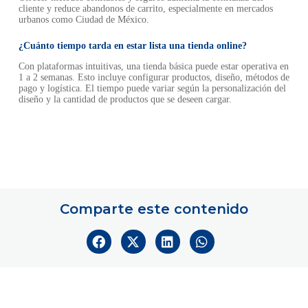
cliente y reduce abandonos de carrito, especialmente en mercados
urbanos como Ciudad de México.
¿Cuánto tiempo tarda en estar lista una tienda online?
Con plataformas intuitivas, una tienda básica puede estar operativa en
1 a 2 semanas. Esto incluye configurar productos, diseño, métodos de
pago y logística. El tiempo puede variar según la personalización del
diseño y la cantidad de productos que se deseen cargar.
Comparte este contenido