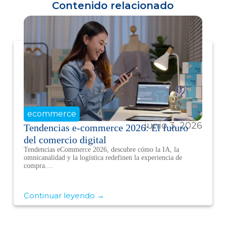
Contenido relacionado
ecommerce
junio 3, 2026
Tendencias e-commerce 2026: El futuro
del comercio digital
Tendencias eCommerce 2026, descubre cómo la IA, la
omnicanalidad y la logística redefinen la experiencia de
compra....
Continuar leyendo →