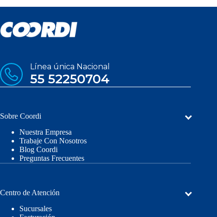
Línea única Nacional
55 52250704
Sobre Coordi
Nuestra Empresa
Trabaje Con Nosotros
Blog Coordi
Preguntas Frecuentes
Centro de Atención
Sucursales