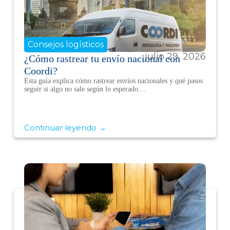
Consejos logísticos
julio 29, 2026
¿Cómo rastrear tu envío nacional con
Coordi?
Esta guía explica cómo rastrear envíos nacionales y qué pasos
seguir si algo no sale según lo esperado....
Continuar leyendo →