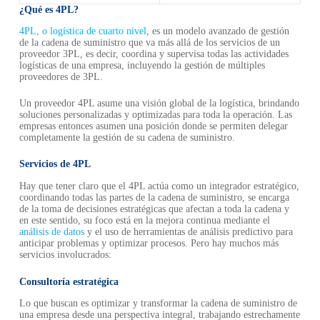
¿Qué es 4PL?
4PL, o logística de cuarto nivel
, es un modelo avanzado de gestión
de la cadena de suministro que va más allá de los servicios de un
proveedor 3PL, es decir, coordina y supervisa todas las actividades
logísticas de una empresa, incluyendo la gestión de múltiples
proveedores de 3PL.
Un proveedor 4PL asume una visión global de la logística, brindando
soluciones personalizadas y optimizadas para toda la operación. Las
empresas entonces asumen una posición donde se permiten delegar
completamente la gestión de su cadena de suministro.
Servicios de 4PL
Hay que tener claro que el 4PL actúa como un integrador estratégico,
coordinando todas las partes de la cadena de suministro, se encarga
de la toma de decisiones estratégicas que afectan a toda la cadena y
en este sentido, su foco está en la mejora continua mediante el
análisis de datos
y el uso de herramientas de análisis predictivo para
anticipar problemas y optimizar procesos. Pero hay muchos más
servicios involucrados:
Consultoría estratégica
Lo que buscan es optimizar y transformar la cadena de suministro de
una empresa desde una perspectiva integral, trabajando estrechamente