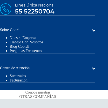
Línea única Nacional
55 52250704
Sobre Coordi
Nuestra Empresa
Trabaje Con Nosotros
Blog Coordi
Preguntas Frecuentes
Centro de Atención
Sucursales
Facturación
Conoce nuestras
OTRAS COMPAÑÍAS