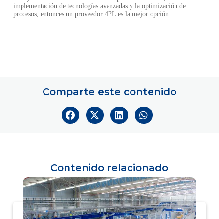
implementación de tecnologías avanzadas y la optimización de
procesos, entonces un proveedor 4PL es la mejor opción.
Comparte este contenido
Contenido relacionado