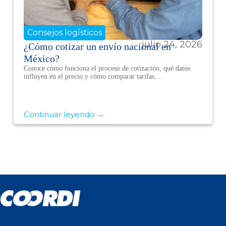
Consejos logísticos
julio 24, 2026
¿Cómo cotizar un envío nacional en
México?
Conoce cómo funciona el proceso de cotización, qué datos
influyen en el precio y cómo comparar tarifas....
Continuar leyendo →