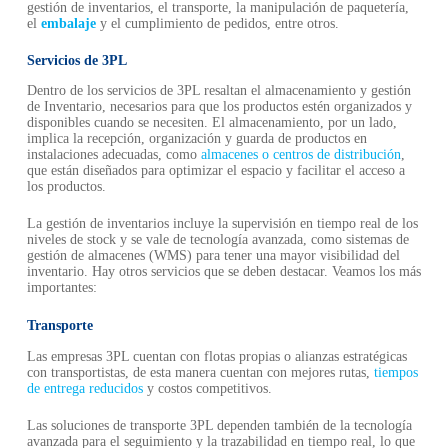
gestión de inventarios, el transporte, la manipulación de paquetería,
el
embalaje
y el cumplimiento de pedidos, entre otros.
Servicios de 3PL
Dentro de los servicios de 3PL resaltan el almacenamiento y gestión
de Inventario, necesarios para que los productos estén organizados y
disponibles cuando se necesiten. El almacenamiento, por un lado,
implica la recepción, organización y guarda de productos en
instalaciones adecuadas, como
almacenes o centros de distribución
,
que están diseñados para optimizar el espacio y facilitar el acceso a
los productos.
La gestión de inventarios incluye la supervisión en tiempo real de los
niveles de stock y se vale de tecnología avanzada, como sistemas de
gestión de almacenes (WMS) para tener una mayor visibilidad del
inventario. Hay otros servicios que se deben destacar. Veamos los más
importantes:
Transporte
Las empresas 3PL cuentan con flotas propias o alianzas estratégicas
con transportistas, de esta manera cuentan con mejores rutas,
tiempos
de entrega reducidos
y costos competitivos.
Las soluciones de transporte 3PL dependen también de la tecnología
avanzada para el seguimiento y la trazabilidad en tiempo real, lo que