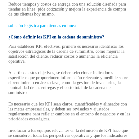
Reduce tiempos y costos de entrega con una solución diseñada para
tiendas en línea; pide cotización y mejora la experiencia de compra
de tus clientes hoy mismo.
solución logística para tiendas en línea
¿Cómo definir los KPI en la cadena de suministro?
Para establecer KPI efectivos, primero es necesario identificar los
objetivos estratégicos de la cadena de suministro, como mejorar la
satisfacción del cliente, reducir costos o aumentar la eficiencia
operativa.
A partir de estos objetivos, se deben seleccionar indicadores
específicos que proporcionen información relevante y medible sobre
el rendimiento en áreas clave, como la gestión de inventarios, la
puntualidad de las entregas y el costo total de la cadena de
suministro.
Es necesario que los KPI sean claros, cuantificables y alineados con
las metas empresariales, y deben ser revisados y ajustados
regularmente para reflejar cambios en el entorno de negocios y en las
prioridades estratégicas.
Involucrar a los equipos relevantes en la definición de KPI hace que
se consideren todas las perspectivas operativas y que los indicadores