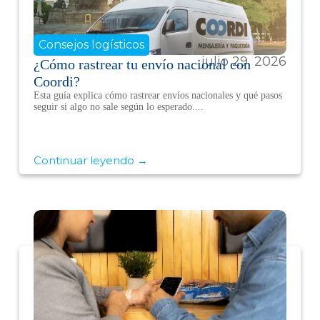
Consejos logísticos
julio 29, 2026
¿Cómo rastrear tu envío nacional con
Coordi?
Esta guía explica cómo rastrear envíos nacionales y qué pasos
seguir si algo no sale según lo esperado....
Continuar leyendo →