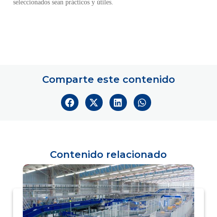
seleccionados sean prácticos y útiles.
Comparte este contenido
Contenido relacionado