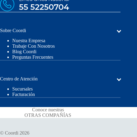
55 52250704
Sobre Coordi
Nuestra Empresa
Trabaje Con Nosotros
Blog Coordi
Preguntas Frecuentes
Centro de Atención
Sucursales
Facturación
Conoce nuestras
OTRAS COMPAÑÍAS
© Coordi 2026