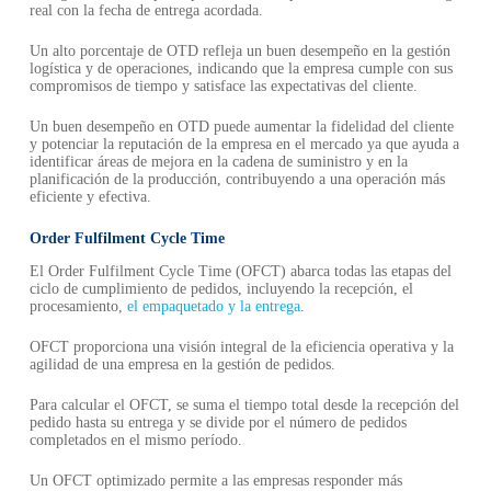
real con la fecha de entrega acordada.
Un alto porcentaje de OTD refleja un buen desempeño en la gestión
logística y de operaciones, indicando que la empresa cumple con sus
compromisos de tiempo y satisface las expectativas del cliente.
Un buen desempeño en OTD puede aumentar la fidelidad del cliente
y potenciar la reputación de la empresa en el mercado ya que ayuda a
identificar áreas de mejora en la cadena de suministro y en la
planificación de la producción, contribuyendo a una operación más
eficiente y efectiva.
Order Fulfilment Cycle Time
El Order Fulfilment Cycle Time (OFCT) abarca todas las etapas del
ciclo de cumplimiento de pedidos, incluyendo la recepción, el
procesamiento,
el empaquetado y la entrega
.
OFCT proporciona una visión integral de la eficiencia operativa y la
agilidad de una empresa en la gestión de pedidos.
Para calcular el OFCT, se suma el tiempo total desde la recepción del
pedido hasta su entrega y se divide por el número de pedidos
completados en el mismo período.
Un OFCT optimizado permite a las empresas responder más