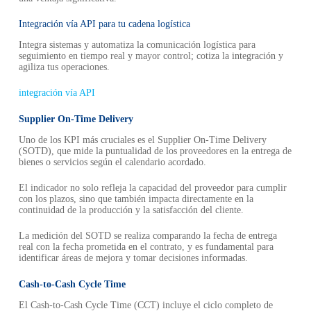
Integración vía API para tu cadena logística
Integra sistemas y automatiza la comunicación logística para
seguimiento en tiempo real y mayor control; cotiza la integración y
agiliza tus operaciones.
integración vía API
Supplier On-Time Delivery
Uno de los KPI más cruciales es el Supplier On-Time Delivery
(SOTD), que mide la puntualidad de los proveedores en la entrega de
bienes o servicios según el calendario acordado.
El indicador no solo refleja la capacidad del proveedor para cumplir
con los plazos, sino que también impacta directamente en la
continuidad de la producción y la satisfacción del cliente.
La medición del SOTD se realiza comparando la fecha de entrega
real con la fecha prometida en el contrato, y es fundamental para
identificar áreas de mejora y tomar decisiones informadas.
Cash-to-Cash Cycle Time
El Cash-to-Cash Cycle Time (CCT) incluye el ciclo completo de