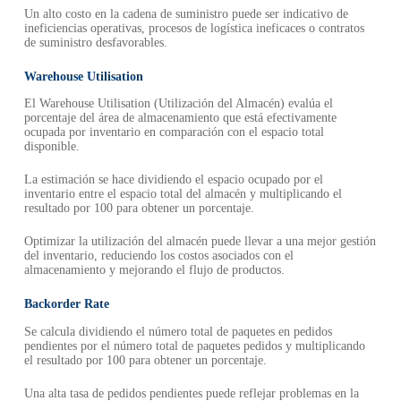
Un alto costo en la cadena de suministro puede ser indicativo de
ineficiencias operativas, procesos de logística ineficaces o contratos
de suministro desfavorables.
Warehouse Utilisation
El Warehouse Utilisation (Utilización del Almacén) evalúa el
porcentaje del área de almacenamiento que está efectivamente
ocupada por inventario en comparación con el espacio total
disponible.
La estimación se hace dividiendo el espacio ocupado por el
inventario entre el espacio total del almacén y multiplicando el
resultado por 100 para obtener un porcentaje.
Optimizar la utilización del almacén puede llevar a una mejor gestión
del inventario, reduciendo los costos asociados con el
almacenamiento y mejorando el flujo de productos.
Backorder Rate
Se calcula dividiendo el número total de paquetes en pedidos
pendientes por el número total de paquetes pedidos y multiplicando
el resultado por 100 para obtener un porcentaje.
Una alta tasa de pedidos pendientes puede reflejar problemas en la