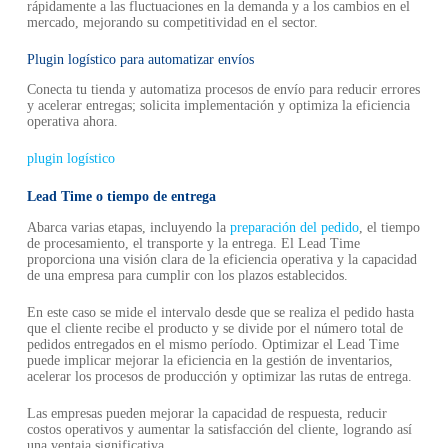
rápidamente a las fluctuaciones en la demanda y a los cambios en el
mercado, mejorando su competitividad en el sector.
Plugin logístico para automatizar envíos
Conecta tu tienda y automatiza procesos de envío para reducir errores
y acelerar entregas; solicita implementación y optimiza la eficiencia
operativa ahora.
plugin logístico
Lead Time o tiempo de entrega
Abarca varias etapas, incluyendo la
preparación del pedido
, el tiempo
de procesamiento, el transporte y la entrega. El Lead Time
proporciona una visión clara de la eficiencia operativa y la capacidad
de una empresa para cumplir con los plazos establecidos.
En este caso se mide el intervalo desde que se realiza el pedido hasta
que el cliente recibe el producto y se divide por el número total de
pedidos entregados en el mismo período. Optimizar el Lead Time
puede implicar mejorar la eficiencia en la gestión de inventarios,
acelerar los procesos de producción y optimizar las rutas de entrega.
Las empresas pueden mejorar la capacidad de respuesta, reducir
costos operativos y aumentar la satisfacción del cliente, logrando así
una ventaja significativa.