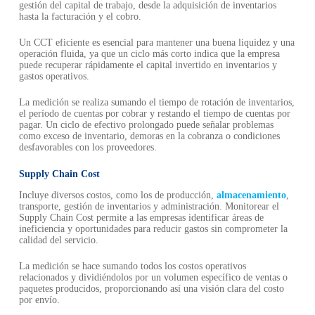
gestión del capital de trabajo, desde la adquisición de inventarios
hasta la facturación y el cobro.
Un CCT eficiente es esencial para mantener una buena liquidez y una
operación fluida, ya que un ciclo más corto indica que la empresa
puede recuperar rápidamente el capital invertido en inventarios y
gastos operativos.
La medición se realiza sumando el tiempo de rotación de inventarios,
el período de cuentas por cobrar y restando el tiempo de cuentas por
pagar. Un ciclo de efectivo prolongado puede señalar problemas
como exceso de inventario, demoras en la cobranza o condiciones
desfavorables con los proveedores.
Supply Chain Cost
Incluye diversos costos, como los de producción,
almacenamiento
,
transporte, gestión de inventarios y administración. Monitorear el
Supply Chain Cost permite a las empresas identificar áreas de
ineficiencia y oportunidades para reducir gastos sin comprometer la
calidad del servicio.
La medición se hace sumando todos los costos operativos
relacionados y dividiéndolos por un volumen específico de ventas o
paquetes producidos, proporcionando así una visión clara del costo
por envío.