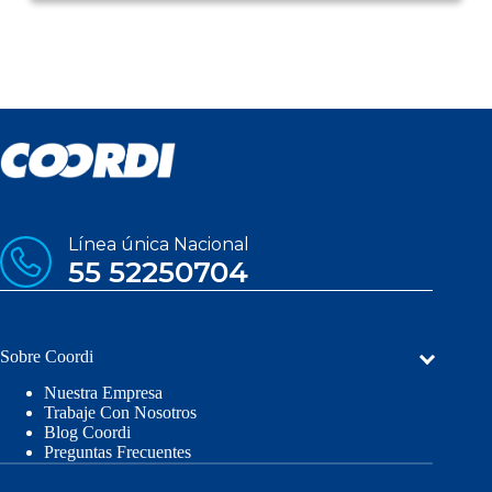
Línea única Nacional
55 52250704
Sobre Coordi
Nuestra Empresa
Trabaje Con Nosotros
Blog Coordi
Preguntas Frecuentes