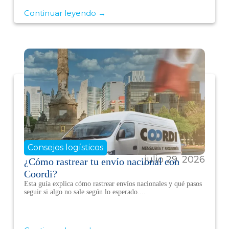
Continuar leyendo →
Consejos logísticos
julio 29, 2026
¿Cómo rastrear tu envío nacional con
Coordi?
Esta guía explica cómo rastrear envíos nacionales y qué pasos
seguir si algo no sale según lo esperado....