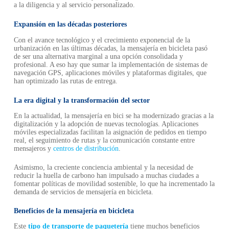
a la diligencia y al servicio personalizado.
Expansión en las décadas posteriores
Con el avance tecnológico y el crecimiento exponencial de la
urbanización en las últimas décadas, la mensajería en bicicleta pasó
de ser una alternativa marginal a una opción consolidada y
profesional. A eso hay que sumar la implementación de sistemas de
navegación GPS, aplicaciones móviles y plataformas digitales, que
han optimizado las rutas de entrega.
La era digital y la transformación del sector
En la actualidad, la mensajería en bici se ha modernizado gracias a la
digitalización y la adopción de nuevas tecnologías. Aplicaciones
móviles especializadas facilitan la asignación de pedidos en tiempo
real, el seguimiento de rutas y la comunicación constante entre
mensajeros y
centros de distribución
.
Asimismo, la creciente conciencia ambiental y la necesidad de
reducir la huella de carbono han impulsado a muchas ciudades a
fomentar políticas de movilidad sostenible, lo que ha incrementado la
demanda de servicios de mensajería en bicicleta.
Beneficios de la mensajería en bicicleta
Este
tipo de transporte de paquetería
tiene muchos beneficios