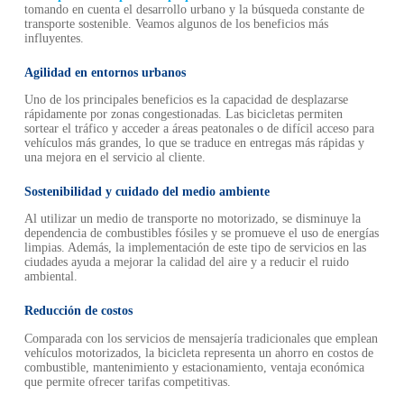
tomando en cuenta el desarrollo urbano y la búsqueda constante de
transporte sostenible. Veamos algunos de los beneficios más
influyentes.
Agilidad en entornos urbanos
Uno de los principales beneficios es la capacidad de desplazarse
rápidamente por zonas congestionadas. Las bicicletas permiten
sortear el tráfico y acceder a áreas peatonales o de difícil acceso para
vehículos más grandes, lo que se traduce en entregas más rápidas y
una mejora en el servicio al cliente.
Sostenibilidad y cuidado del medio ambiente
Al utilizar un medio de transporte no motorizado, se disminuye la
dependencia de combustibles fósiles y se promueve el uso de energías
limpias. Además, la implementación de este tipo de servicios en las
ciudades ayuda a mejorar la calidad del aire y a reducir el ruido
ambiental.
Reducción de costos
Comparada con los servicios de mensajería tradicionales que emplean
vehículos motorizados, la bicicleta representa un ahorro en costos de
combustible, mantenimiento y estacionamiento, ventaja económica
que permite ofrecer tarifas competitivas.