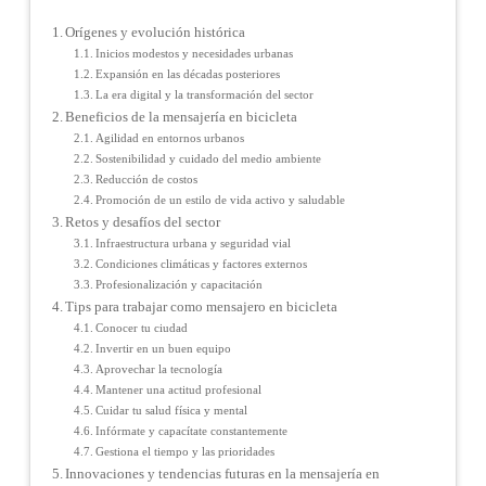
Orígenes y evolución histórica
Inicios modestos y necesidades urbanas
Expansión en las décadas posteriores
La era digital y la transformación del sector
Beneficios de la mensajería en bicicleta
Agilidad en entornos urbanos
Sostenibilidad y cuidado del medio ambiente
Reducción de costos
Promoción de un estilo de vida activo y saludable
Retos y desafíos del sector
Infraestructura urbana y seguridad vial
Condiciones climáticas y factores externos
Profesionalización y capacitación
Tips para trabajar como mensajero en bicicleta
Conocer tu ciudad
Invertir en un buen equipo
Aprovechar la tecnología
Mantener una actitud profesional
Cuidar tu salud física y mental
Infórmate y capacítate constantemente
Gestiona el tiempo y las prioridades
Innovaciones y tendencias futuras en la mensajería en