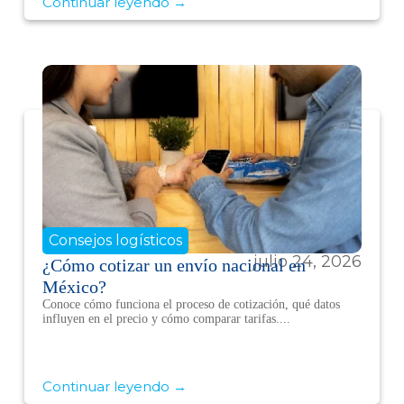
Continuar leyendo →
Consejos logísticos
julio 24, 2026
¿Cómo cotizar un envío nacional en
México?
Conoce cómo funciona el proceso de cotización, qué datos
influyen en el precio y cómo comparar tarifas....
Continuar leyendo →