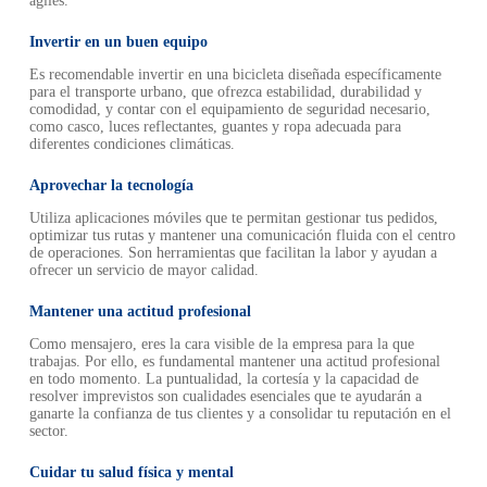
ágiles.
Invertir en un buen equipo
Es recomendable invertir en una bicicleta diseñada específicamente
para el transporte urbano, que ofrezca estabilidad, durabilidad y
comodidad, y contar con el equipamiento de seguridad necesario,
como casco, luces reflectantes, guantes y ropa adecuada para
diferentes condiciones climáticas.
Aprovechar la tecnología
Utiliza aplicaciones móviles que te permitan gestionar tus pedidos,
optimizar tus rutas y mantener una comunicación fluida con el centro
de operaciones. Son herramientas que facilitan la labor y ayudan a
ofrecer un servicio de mayor calidad.
Mantener una actitud profesional
Como mensajero, eres la cara visible de la empresa para la que
trabajas. Por ello, es fundamental mantener una actitud profesional
en todo momento. La puntualidad, la cortesía y la capacidad de
resolver imprevistos son cualidades esenciales que te ayudarán a
ganarte la confianza de tus clientes y a consolidar tu reputación en el
sector.
Cuidar tu salud física y mental