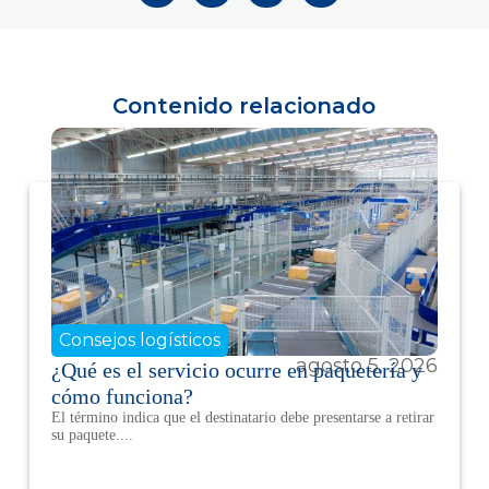
Contenido relacionado
Consejos logísticos
agosto 5, 2026
¿Qué es el servicio ocurre en paquetería y
cómo funciona?
El término indica que el destinatario debe presentarse a retirar
su paquete....