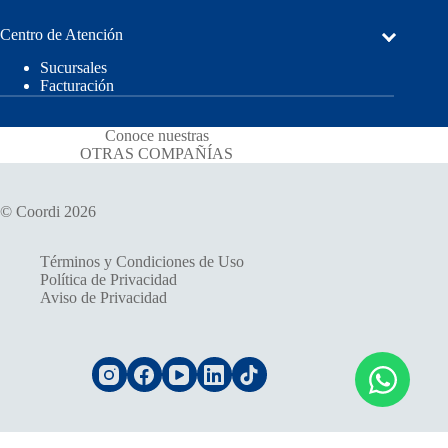
Centro de Atención
Sucursales
Facturación
Conoce nuestras
OTRAS COMPAÑÍAS
© Coordi 2026
Términos y Condiciones de Uso
Política de Privacidad
Aviso de Privacidad