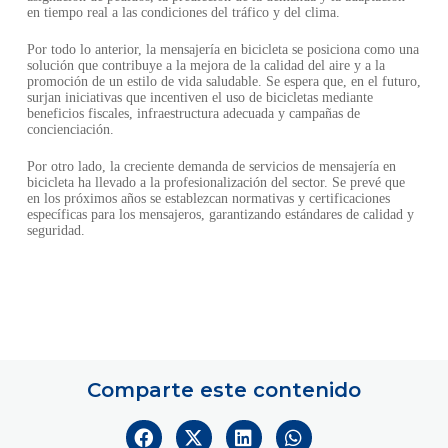
en tiempo real a las condiciones del tráfico y del clima.
Por todo lo anterior, la mensajería en bicicleta se posiciona como una
solución que contribuye a la mejora de la calidad del aire y a la
promoción de un estilo de vida saludable. Se espera que, en el futuro,
surjan iniciativas que incentiven el uso de bicicletas mediante
beneficios fiscales, infraestructura adecuada y campañas de
concienciación.
Por otro lado, la creciente demanda de servicios de mensajería en
bicicleta ha llevado a la profesionalización del sector. Se prevé que
en los próximos años se establezcan normativas y certificaciones
específicas para los mensajeros, garantizando estándares de calidad y
seguridad.
Comparte este contenido