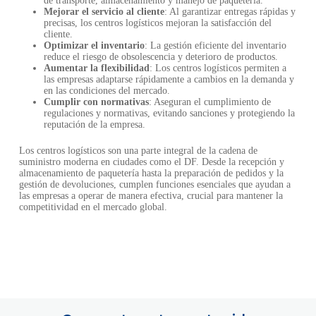
de transporte, almacenamiento y manejo de paquetería.
Mejorar el servicio al cliente
: Al garantizar entregas rápidas y
precisas, los centros logísticos mejoran la satisfacción del
cliente.
Optimizar el inventario
: La gestión eficiente del inventario
reduce el riesgo de obsolescencia y deterioro de productos.
Aumentar la flexibilidad
: Los centros logísticos permiten a
las empresas adaptarse rápidamente a cambios en la demanda y
en las condiciones del mercado.
Cumplir con normativas
: Aseguran el cumplimiento de
regulaciones y normativas, evitando sanciones y protegiendo la
reputación de la empresa.
Los centros logísticos son una parte integral de la cadena de
suministro moderna en ciudades como el DF. Desde la recepción y
almacenamiento de paquetería hasta la preparación de pedidos y la
gestión de devoluciones, cumplen funciones esenciales que ayudan a
las empresas a operar de manera efectiva, crucial para mantener la
competitividad en el mercado global.