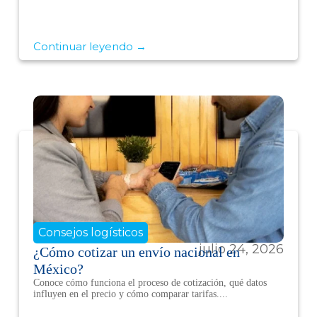
Continuar leyendo →
Consejos logísticos
julio 24, 2026
¿Cómo cotizar un envío nacional en
México?
Conoce cómo funciona el proceso de cotización, qué datos
influyen en el precio y cómo comparar tarifas....