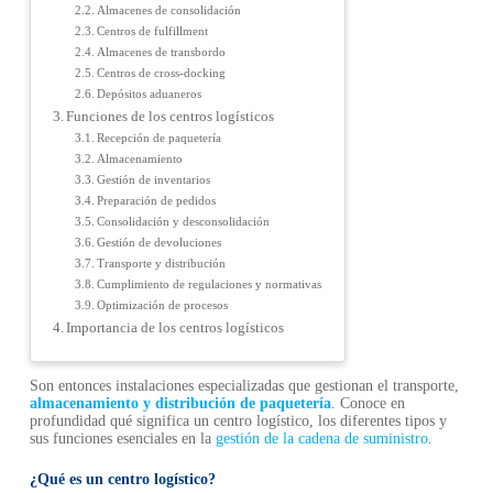
Almacenes de consolidación
Centros de fulfillment
Almacenes de transbordo
Centros de cross-docking
Depósitos aduaneros
Funciones de los centros logísticos
Recepción de paquetería
Almacenamiento
Gestión de inventarios
Preparación de pedidos
Consolidación y desconsolidación
Gestión de devoluciones
Transporte y distribución
Cumplimiento de regulaciones y normativas
Optimización de procesos
Importancia de los centros logísticos
Son entonces instalaciones especializadas que gestionan el transporte,
almacenamiento y distribución de paquetería
. Conoce en
profundidad qué significa un centro logístico, los diferentes tipos y
sus funciones esenciales en la
gestión de la cadena de suministro
.
¿Qué es un centro logístico?