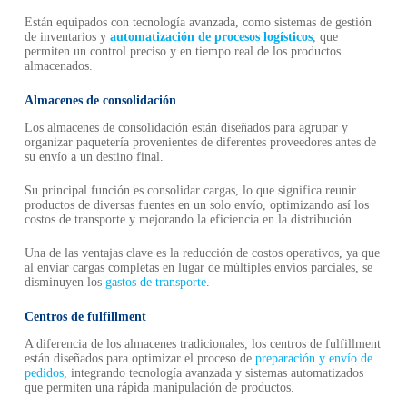
Están equipados con tecnología avanzada, como sistemas de gestión
de inventarios y
automatización de procesos logísticos
, que
permiten un control preciso y en tiempo real de los productos
almacenados.
Almacenes de consolidación
Los almacenes de consolidación están diseñados para agrupar y
organizar paquetería provenientes de diferentes proveedores antes de
su envío a un destino final.
Su principal función es consolidar cargas, lo que significa reunir
productos de diversas fuentes en un solo envío, optimizando así los
costos de transporte y mejorando la eficiencia en la distribución.
Una de las ventajas clave es la reducción de costos operativos, ya que
al enviar cargas completas en lugar de múltiples envíos parciales, se
disminuyen los
gastos de transporte
.
Centros de fulfillment
A diferencia de los almacenes tradicionales, los centros de fulfillment
están diseñados para optimizar el proceso de
preparación y envío de
pedidos
, integrando tecnología avanzada y sistemas automatizados
que permiten una rápida manipulación de productos.