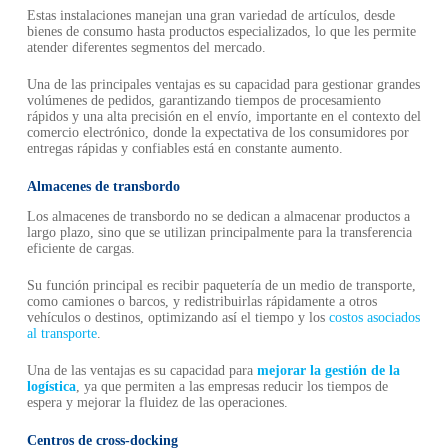
Estas instalaciones manejan una gran variedad de artículos, desde
bienes de consumo hasta productos especializados, lo que les permite
atender diferentes segmentos del mercado.
Una de las principales ventajas es su capacidad para gestionar grandes
volúmenes de pedidos, garantizando tiempos de procesamiento
rápidos y una alta precisión en el envío, importante en el contexto del
comercio electrónico, donde la expectativa de los consumidores por
entregas rápidas y confiables está en constante aumento.
Almacenes de transbordo
Los almacenes de transbordo no se dedican a almacenar productos a
largo plazo, sino que se utilizan principalmente para la transferencia
eficiente de cargas.
Su función principal es recibir paquetería de un medio de transporte,
como camiones o barcos, y redistribuirlas rápidamente a otros
vehículos o destinos, optimizando así el tiempo y los
costos asociados
al transporte
.
Una de las ventajas es su capacidad para
mejorar la gestión de la
logística
, ya que permiten a las empresas reducir los tiempos de
espera y mejorar la fluidez de las operaciones.
Centros de cross-docking