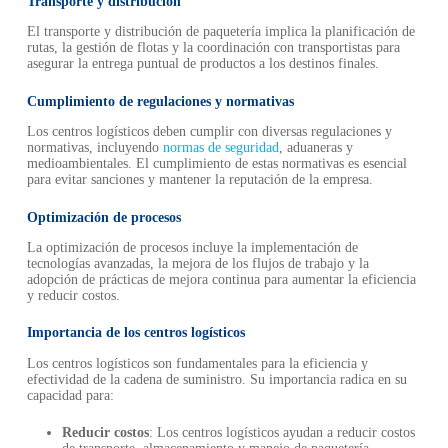
Transporte y distribución
El transporte y distribución de paquetería implica la planificación de
rutas, la gestión de flotas y la coordinación con transportistas para
asegurar la entrega puntual de productos a los destinos finales.
Cumplimiento de regulaciones y normativas
Los centros logísticos deben cumplir con diversas regulaciones y
normativas, incluyendo
normas de seguridad
, aduaneras y
medioambientales. El cumplimiento de estas normativas es esencial
para evitar sanciones y mantener la reputación de la empresa.
Optimización de procesos
La optimización de procesos incluye la implementación de
tecnologías avanzadas, la mejora de los flujos de trabajo y la
adopción de prácticas de mejora continua para aumentar la eficiencia
y reducir costos.
Importancia de los centros logísticos
Los centros logísticos son fundamentales para la eficiencia y
efectividad de la cadena de suministro. Su importancia radica en su
capacidad para:
Reducir costos
: Los centros logísticos ayudan a reducir costos