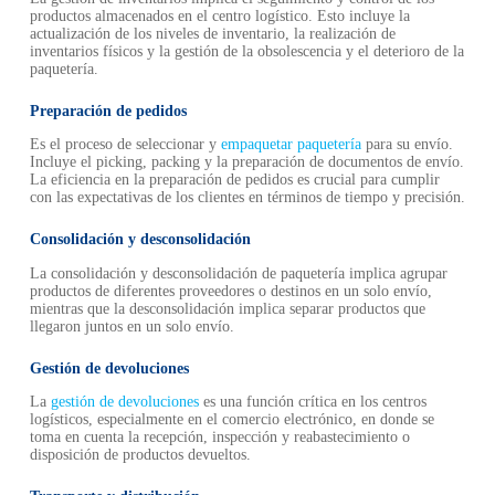
productos almacenados en el centro logístico. Esto incluye la
actualización de los niveles de inventario, la realización de
inventarios físicos y la gestión de la obsolescencia y el deterioro de la
paquetería.
Preparación de pedidos
Es el proceso de seleccionar y
empaquetar paquetería
para su envío.
Incluye el picking, packing y la preparación de documentos de envío.
La eficiencia en la preparación de pedidos es crucial para cumplir
con las expectativas de los clientes en términos de tiempo y precisión.
Consolidación y desconsolidación
La consolidación y desconsolidación de paquetería implica agrupar
productos de diferentes proveedores o destinos en un solo envío,
mientras que la desconsolidación implica separar productos que
llegaron juntos en un solo envío.
Gestión de devoluciones
La
gestión de devoluciones
es una función crítica en los centros
logísticos, especialmente en el comercio electrónico, en donde se
toma en cuenta la recepción, inspección y reabastecimiento o
disposición de productos devueltos.