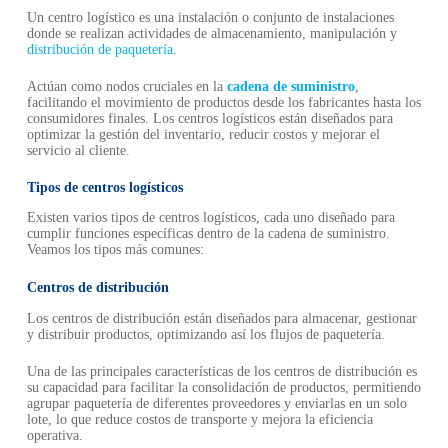
Un centro logístico es una instalación o conjunto de instalaciones
donde se realizan actividades de almacenamiento, manipulación y
distribución de paquetería
.
Actúan como nodos cruciales en la
cadena de suministro
,
facilitando el movimiento de productos desde los fabricantes hasta los
consumidores finales. Los centros logísticos están diseñados para
optimizar la gestión del inventario, reducir costos y mejorar el
servicio al cliente.
Tipos de centros logísticos
Existen varios tipos de centros logísticos, cada uno diseñado para
cumplir funciones específicas dentro de la cadena de suministro.
Veamos los tipos más comunes:
Centros de distribución
Los centros de distribución están diseñados para almacenar, gestionar
y distribuir productos, optimizando así los flujos de paquetería.
Una de las principales características de los centros de distribución es
su capacidad para facilitar la consolidación de productos, permitiendo
agrupar paquetería de diferentes proveedores y enviarlas en un solo
lote, lo que reduce costos de transporte y mejora la eficiencia
operativa.