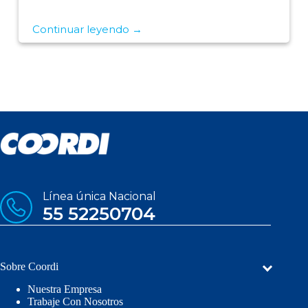
Continuar leyendo →
Línea única Nacional
55 52250704
Sobre Coordi
Nuestra Empresa
Trabaje Con Nosotros