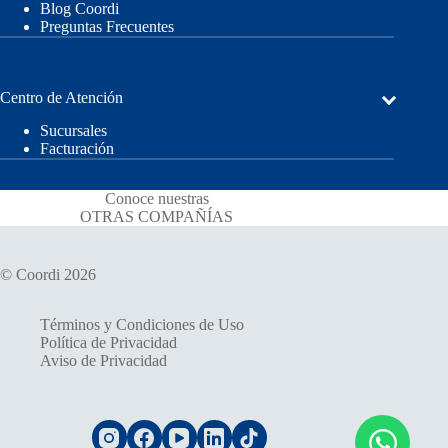
Blog Coordi
Preguntas Frecuentes
Centro de Atención
Sucursales
Facturación
Conoce nuestras
OTRAS COMPAÑÍAS
© Coordi 2026
Términos y Condiciones de Uso
Política de Privacidad
Aviso de Privacidad