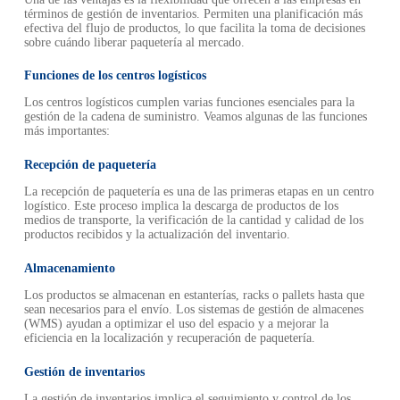
términos de gestión de inventarios. Permiten una planificación más
efectiva del flujo de productos, lo que facilita la toma de decisiones
sobre cuándo liberar paquetería al mercado.
Funciones de los centros logísticos
Los centros logísticos cumplen varias funciones esenciales para la
gestión de la cadena de suministro. Veamos algunas de las funciones
más importantes:
Recepción de paquetería
La recepción de paquetería es una de las primeras etapas en un centro
logístico. Este proceso implica la descarga de productos de los
medios de transporte, la verificación de la cantidad y calidad de los
productos recibidos y la actualización del inventario.
Almacenamiento
Los productos se almacenan en estanterías, racks o pallets hasta que
sean necesarios para el envío. Los sistemas de gestión de almacenes
(WMS) ayudan a optimizar el uso del espacio y a mejorar la
eficiencia en la localización y recuperación de paquetería.
Gestión de inventarios
La gestión de inventarios implica el seguimiento y control de los