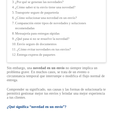
¿Por qué se generan las novedades?
¿Cómo saber si tu envío tiene una novedad?
Transporte seguro de paquetería
¿Cómo solucionar una novedad en un envío?
Comparación entre tipos de novedades y soluciones
recomendadas
Mensajería para entregas rápidas
¿Qué pasa si no se resuelve la novedad?
Envío seguro de documentos
¿Cómo evitar novedades en tus envíos?
Entrega express de paquetes
Sin embargo, una
novedad en un envío
no siempre implica un
problema grave. En muchos casos, se trata de un evento o
circunstancia temporal que interrumpe o modifica el flujo normal de
entrega.
Comprender su significado, sus causas y las formas de solucionarla te
permitirá gestionar mejor tus envíos y brindar una mejor experiencia
a tus clientes.
¿Qué significa “novedad en un envío”?