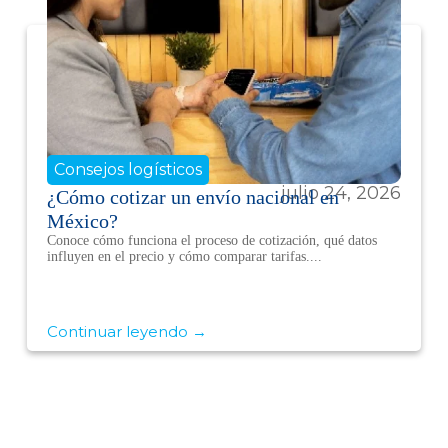
Consejos logísticos
julio 24, 2026
¿Cómo cotizar un envío nacional en
México?
Conoce cómo funciona el proceso de cotización, qué datos
influyen en el precio y cómo comparar tarifas....
Continuar leyendo →