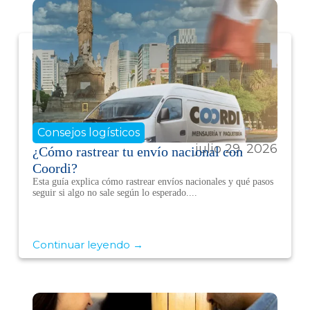
Consejos logísticos
julio 29, 2026
¿Cómo rastrear tu envío nacional con
Coordi?
Esta guía explica cómo rastrear envíos nacionales y qué pasos
seguir si algo no sale según lo esperado....
Continuar leyendo →