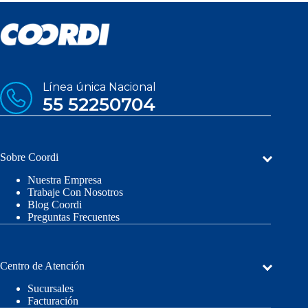
Línea única Nacional
55 52250704
Sobre Coordi
Nuestra Empresa
Trabaje Con Nosotros
Blog Coordi
Preguntas Frecuentes
Centro de Atención
Sucursales
Facturación