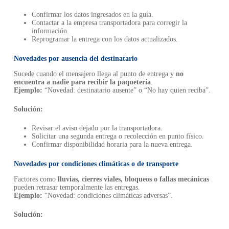
Confirmar los datos ingresados en la guía.
Contactar a la empresa transportadora para corregir la
información.
Reprogramar la entrega con los datos actualizados.
Novedades por ausencia del destinatario
Sucede cuando el mensajero llega al punto de entrega y
no
encuentra a nadie para recibir la paquetería
.
Ejemplo:
“Novedad: destinatario ausente” o “No hay quien reciba”.
Solución:
Revisar el aviso dejado por la transportadora.
Solicitar una segunda entrega o recolección en punto físico.
Confirmar disponibilidad horaria para la nueva entrega.
Novedades por condiciones climáticas o de transporte
Factores como
lluvias, cierres viales, bloqueos o fallas mecánicas
pueden retrasar temporalmente las entregas.
Ejemplo:
“Novedad: condiciones climáticas adversas”.
Solución: