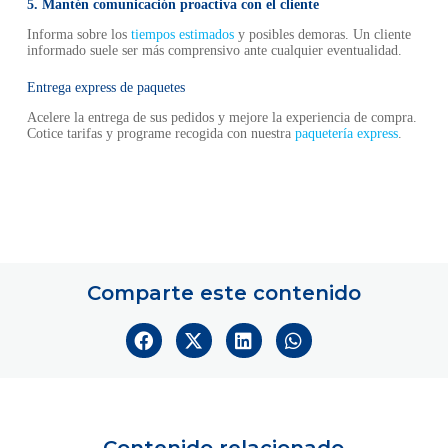
5. Mantén comunicación proactiva con el cliente
Informa sobre los
tiempos estimados
y posibles demoras. Un cliente
informado suele ser más comprensivo ante cualquier eventualidad.
Entrega express de paquetes
Acelere la entrega de sus pedidos y mejore la experiencia de compra.
Cotice tarifas y programe recogida con nuestra
paquetería express
.
Comparte este contenido