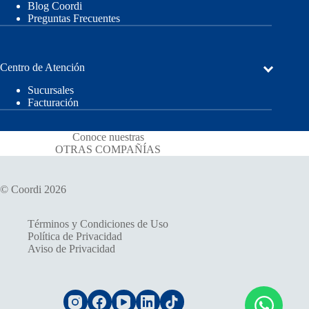
Blog Coordi
Preguntas Frecuentes
Centro de Atención
Sucursales
Facturación
Conoce nuestras
OTRAS COMPAÑÍAS
© Coordi 2026
Términos y Condiciones de Uso
Política de Privacidad
Aviso de Privacidad