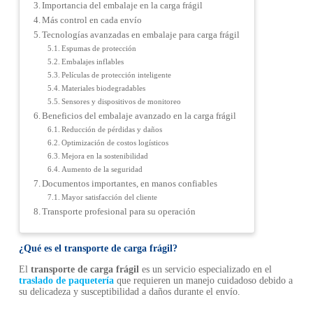
Importancia del embalaje en la carga frágil
Más control en cada envío
Tecnologías avanzadas en embalaje para carga frágil
Espumas de protección
Embalajes inflables
Películas de protección inteligente
Materiales biodegradables
Sensores y dispositivos de monitoreo
Beneficios del embalaje avanzado en la carga frágil
Reducción de pérdidas y daños
Optimización de costos logísticos
Mejora en la sostenibilidad
Aumento de la seguridad
Documentos importantes, en manos confiables
Mayor satisfacción del cliente
Transporte profesional para su operación
¿Qué es el transporte de carga frágil?
El
transporte de carga frágil
es un servicio especializado en el
traslado de paquetería
que requieren un manejo cuidadoso debido a
su delicadeza y susceptibilidad a daños durante el envío.