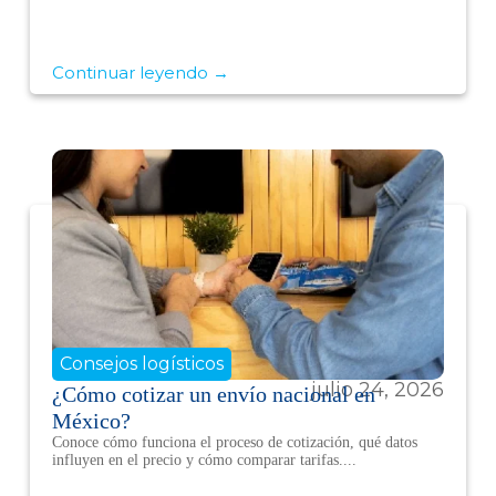
Continuar leyendo →
Consejos logísticos
julio 24, 2026
¿Cómo cotizar un envío nacional en
México?
Conoce cómo funciona el proceso de cotización, qué datos
influyen en el precio y cómo comparar tarifas....