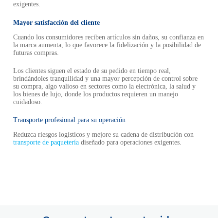
exigentes.
Mayor satisfacción del cliente
Cuando los consumidores reciben artículos sin daños, su confianza en
la marca aumenta, lo que favorece la fidelización y la posibilidad de
futuras compras.
Los clientes siguen el estado de su pedido en tiempo real,
brindándoles tranquilidad y una mayor percepción de control sobre
su compra, algo valioso en sectores como la electrónica, la salud y
los bienes de lujo, donde los productos requieren un manejo
cuidadoso.
Transporte profesional para su operación
Reduzca riesgos logísticos y mejore su cadena de distribución con
transporte de paquetería
diseñado para operaciones exigentes.