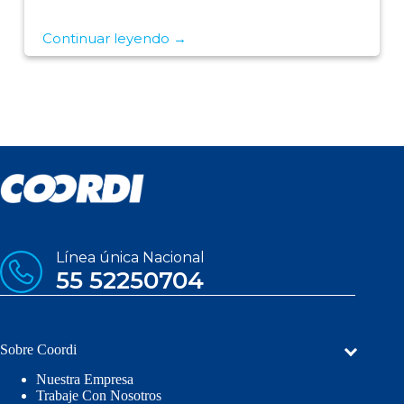
Continuar leyendo →
Línea única Nacional
55 52250704
Sobre Coordi
Nuestra Empresa
Trabaje Con Nosotros