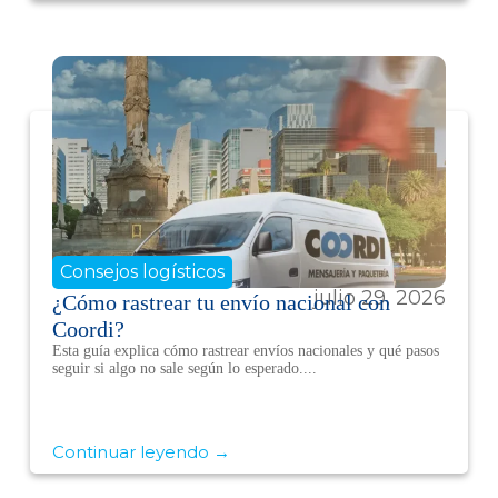
Consejos logísticos
julio 29, 2026
¿Cómo rastrear tu envío nacional con
Coordi?
Esta guía explica cómo rastrear envíos nacionales y qué pasos
seguir si algo no sale según lo esperado....
Continuar leyendo →