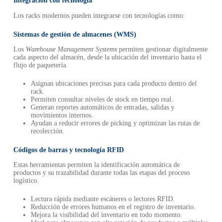
Integración con tecnología
Los racks modernos pueden integrarse con tecnologías como:
Sistemas de gestión de almacenes (WMS)
Los
Warehouse Management Systems
permiten gestionar digitalmente
cada aspecto del almacén, desde la ubicación del inventario hasta el
flujo de paquetería.
Asignan ubicaciones precisas para cada producto dentro del
rack.
Permiten consultar niveles de stock en tiempo real.
Generan reportes automáticos de entradas, salidas y
movimientos internos.
Ayudan a reducir errores de picking y optimizan las rutas de
recolección.
Códigos de barras y tecnología RFID
Estas herramientas permiten la identificación automática de
productos y su trazabilidad durante todas las etapas del proceso
logístico.
Lectura rápida mediante escáneres o lectores RFID.
Reducción de errores humanos en el registro de inventario.
Mejora la visibilidad del inventario en todo momento.