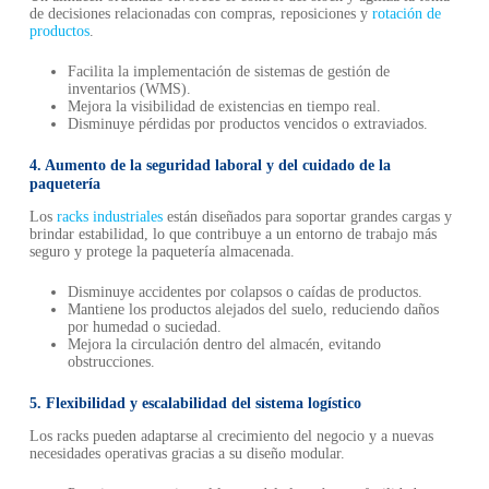
de decisiones relacionadas con compras, reposiciones y
rotación de
productos
.
Facilita la implementación de sistemas de gestión de
inventarios (WMS).
Mejora la visibilidad de existencias en tiempo real.
Disminuye pérdidas por productos vencidos o extraviados.
4. Aumento de la seguridad laboral y del cuidado de la
paquetería
Los
racks industriales
están diseñados para soportar grandes cargas y
brindar estabilidad, lo que contribuye a un entorno de trabajo más
seguro y protege la paquetería almacenada.
Disminuye accidentes por colapsos o caídas de productos.
Mantiene los productos alejados del suelo, reduciendo daños
por humedad o suciedad.
Mejora la circulación dentro del almacén, evitando
obstrucciones.
5. Flexibilidad y escalabilidad del sistema logístico
Los racks pueden adaptarse al crecimiento del negocio y a nuevas
necesidades operativas gracias a su diseño modular.