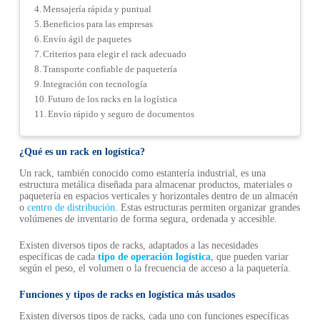
Mensajería rápida y puntual
Beneficios para las empresas
Envío ágil de paquetes
Criterios para elegir el rack adecuado
Transporte confiable de paquetería
Integración con tecnología
Futuro de los racks en la logística
Envío rápido y seguro de documentos
¿Qué es un rack en logística?
Un rack, también conocido como estantería industrial, es una
estructura metálica diseñada para almacenar productos, materiales o
paquetería en espacios verticales y horizontales dentro de un almacén
o
centro de distribución
. Estas estructuras permiten organizar grandes
volúmenes de inventario de forma segura, ordenada y accesible.
Existen diversos tipos de racks, adaptados a las necesidades
específicas de cada
tipo de operación logística
, que pueden variar
según el peso, el volumen o la frecuencia de acceso a la paquetería.
Funciones y tipos de racks en logística más usados
Existen diversos tipos de racks, cada uno con funciones específicas