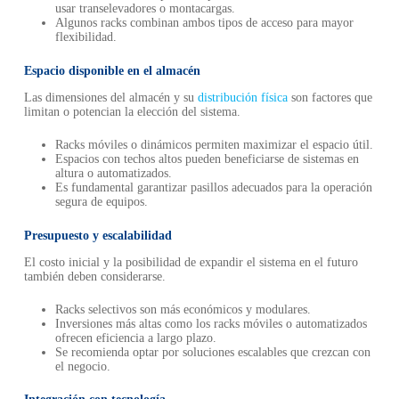
usar transelevadores o montacargas.
Algunos racks combinan ambos tipos de acceso para mayor
flexibilidad.
Espacio disponible en el almacén
Las dimensiones del almacén y su
distribución física
son factores que
limitan o potencian la elección del sistema.
Racks móviles o dinámicos permiten maximizar el espacio útil.
Espacios con techos altos pueden beneficiarse de sistemas en
altura o automatizados.
Es fundamental garantizar pasillos adecuados para la operación
segura de equipos.
Presupuesto y escalabilidad
El costo inicial y la posibilidad de expandir el sistema en el futuro
también deben considerarse.
Racks selectivos son más económicos y modulares.
Inversiones más altas como los racks móviles o automatizados
ofrecen eficiencia a largo plazo.
Se recomienda optar por soluciones escalables que crezcan con
el negocio.