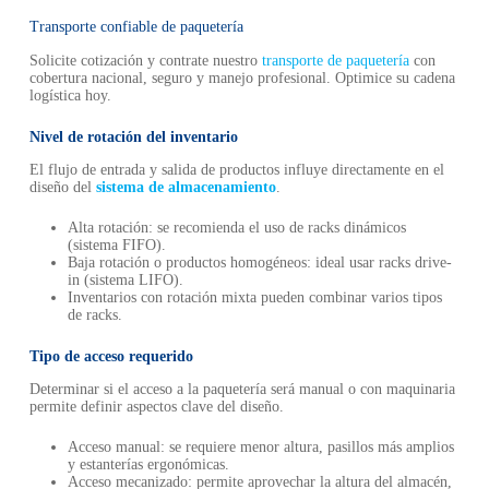
Transporte confiable de paquetería
Solicite cotización y contrate nuestro
transporte de paquetería
con
cobertura nacional, seguro y manejo profesional. Optimice su cadena
logística hoy.
Nivel de rotación del inventario
El flujo de entrada y salida de productos influye directamente en el
diseño del
sistema de almacenamiento
.
Alta rotación: se recomienda el uso de racks dinámicos
(sistema FIFO).
Baja rotación o productos homogéneos: ideal usar racks drive-
in (sistema LIFO).
Inventarios con rotación mixta pueden combinar varios tipos
de racks.
Tipo de acceso requerido
Determinar si el acceso a la paquetería será manual o con maquinaria
permite definir aspectos clave del diseño.
Acceso manual: se requiere menor altura, pasillos más amplios
y estanterías ergonómicas.
Acceso mecanizado: permite aprovechar la altura del almacén,