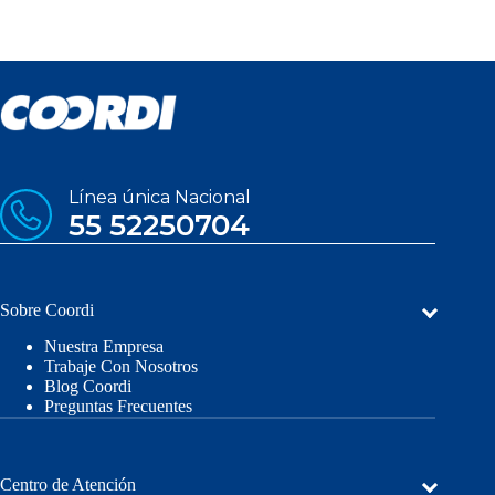
Línea única Nacional
55 52250704
Sobre Coordi
Nuestra Empresa
Trabaje Con Nosotros
Blog Coordi
Preguntas Frecuentes
Centro de Atención