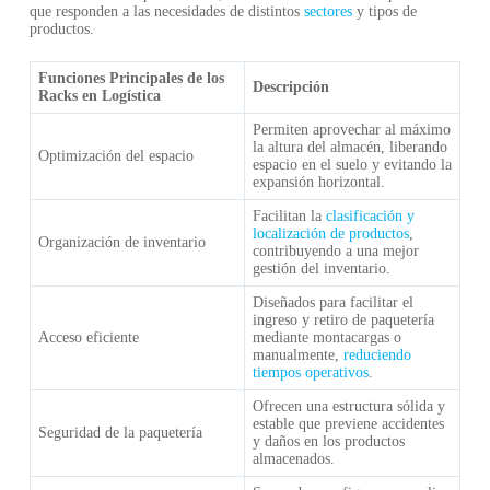
que responden a las necesidades de distintos
sectores
y tipos de
productos.
Funciones Principales de los
Descripción
Racks en Logística
Permiten aprovechar al máximo
la altura del almacén, liberando
Optimización del espacio
espacio en el suelo y evitando la
expansión horizontal.
Facilitan la
clasificación y
localización de productos
,
Organización de inventario
contribuyendo a una mejor
gestión del inventario.
Diseñados para facilitar el
ingreso y retiro de paquetería
Acceso eficiente
mediante montacargas o
manualmente,
reduciendo
tiempos operativos
.
Ofrecen una estructura sólida y
estable que previene accidentes
Seguridad de la paquetería
y daños en los productos
almacenados.