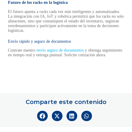
Futuro de los racks en la logística
El futuro apunta a racks cada vez más inteligentes y automatizados.
La integración con IA, IoT y robótica permitirá que los racks no solo
almacenen, sino que comuniquen el estado del inventario, sugieran
reordenamientos y participen activamente en la toma de decisiones
logísticas.
Envío rápido y seguro de documentos
Contrate nuestro
envío seguro de documentos
y obtenga seguimiento
en tiempo real y entrega puntual. Solicite cotización ahora.
Comparte este contenido