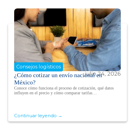
Consejos logísticos
julio 24, 2026
¿Cómo cotizar un envío nacional en
México?
Conoce cómo funciona el proceso de cotización, qué datos
influyen en el precio y cómo comparar tarifas....
Continuar leyendo →